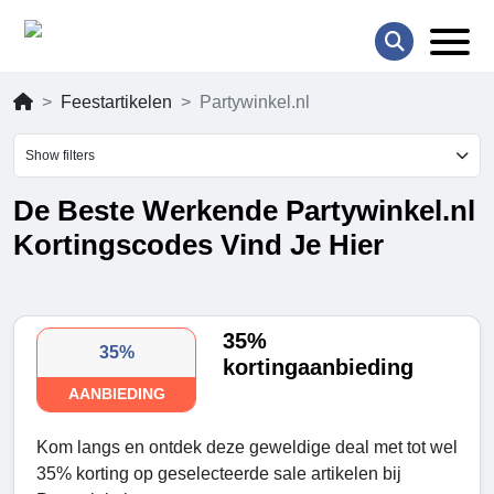
Feestartikelen
Partywinkel.nl
Show filters
De Beste Werkende Partywinkel.nl
Kortingscodes Vind Je Hier
35%
35%
kortingaanbieding
AANBIEDING
Kom langs en ontdek deze geweldige deal met tot wel
35% korting op geselecteerde sale artikelen bij