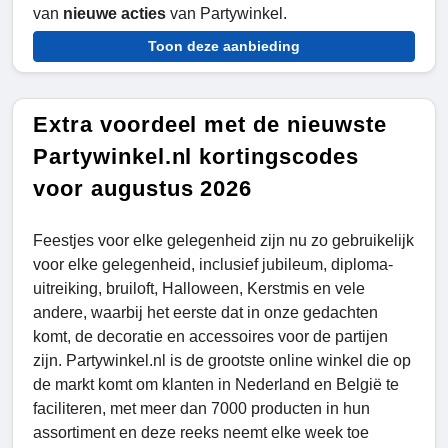
van
nieuwe acties
van Partywinkel.
Toon deze aanbieding
Extra voordeel met de nieuwste
Partywinkel.nl kortingscodes
voor augustus 2026
Feestjes voor elke gelegenheid zijn nu zo gebruikelijk
voor elke gelegenheid, inclusief jubileum, diploma-
uitreiking, bruiloft, Halloween, Kerstmis en vele
andere, waarbij het eerste dat in onze gedachten
komt, de decoratie en accessoires voor de partijen
zijn. Partywinkel.nl is de grootste online winkel die op
de markt komt om klanten in Nederland en België te
faciliteren, met meer dan 7000 producten in hun
assortiment en deze reeks neemt elke week toe