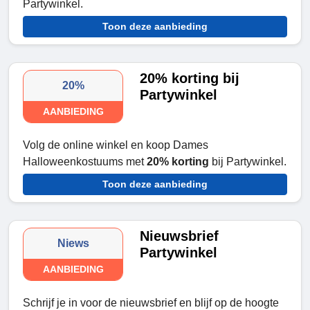
Partywinkel.
Toon deze aanbieding
20% korting bij
20%
Partywinkel
AANBIEDING
Volg de online winkel en koop Dames
Halloweenkostuums met
20% korting
bij Partywinkel.
Toon deze aanbieding
Nieuwsbrief
Niews
Partywinkel
AANBIEDING
Schrijf je in voor de nieuwsbrief en blijf op de hoogte