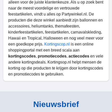
alleen voor de juiste klantenkeuze. Als u op zoek bent
naar de meest voordelige en vertrouwde
feestartikelen, vindt u alles op Partywinkel.nl. De
producten die deze winkel aanbiedt zijn ballonnen en
accessoires, heliumtanks, themafeesten,
kinderfeestartikelen, feestartikelen, carnavalskleding,
Hawaii en Tropical, Halloween en nog veel meer voor
een goedkope prijs.
Kortingscop.nl
is een online
shoppingportal met een breed scala aan
kortingscodes
,
promotiecodes
,
actiecodes
en vele
andere kortingsdeals. Kortingsop.nl helpt mensen de
korting op die producten te krijgen door kortingscodes
en promotiecodes te gebruiken.
Nieuwsbrief