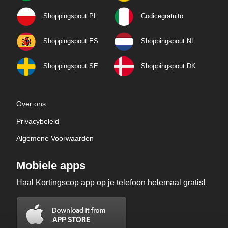
Shoppingspout PL
Codicegratuito
Shoppingspout ES
Shoppingspout NL
Shoppingspout SE
Shoppingspout DK
Over ons
Privacybeleid
Algemene Voorwaarden
Mobiele apps
Haal Kortingscop app op je telefoon helemaal gratis!