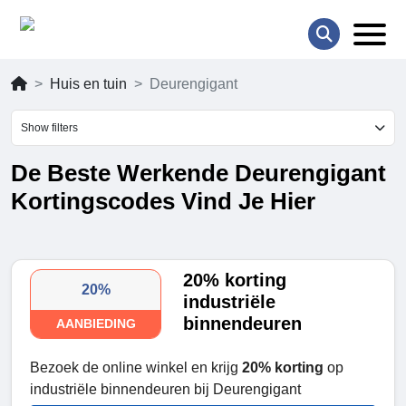
Huis en tuin
Deurengigant
Show filters
De Beste Werkende Deurengigant
Kortingscodes Vind Je Hier
20% korting
20%
industriële
binnendeuren
AANBIEDING
Bezoek de online winkel en krijg
20% korting
op
industriële binnendeuren bij Deurengigant