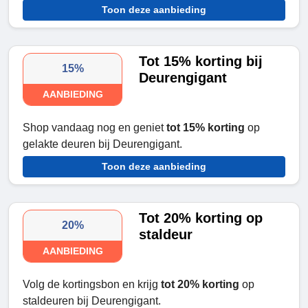
Toon deze aanbieding
Tot 15% korting bij
15%
Deurengigant
AANBIEDING
Shop vandaag nog en geniet
tot 15% korting
op
gelakte deuren bij Deurengigant.
Toon deze aanbieding
Tot 20% korting op
20%
staldeur
AANBIEDING
Volg de kortingsbon en krijg
tot 20% korting
op
staldeuren bij Deurengigant.