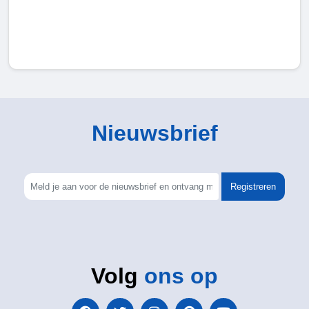
Nieuwsbrief
Registreren
Volg
ons op