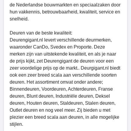
de Nederlandse bouwmarkten en speciaalzaken door
hun vakkennis, betrouwbaarheid, kwaliteit, service en
snelheid.
Deuren van de beste kwaliteit:
Deurengigant.nl levert verschillende deurmerken,
waaronder CanDo, Svedex en Proporte. Deze
merken zijn van uitstekende kwaliteit, en als je naar
de prijs kijkt, zet Deurengigant de deuren voor een
zeer voordelige prijs op de markt.. Deurgigant.nl biedt
ook een zeer breed scala aan verschillende soorten
deuren. Het assortiment omvat onder andere;
Binnendeuren, Voordeuren, Achterdeuren, Franse
deuren, Blunt deuren, Industriële deuren, Deksel
deuren, Houten deuren, Staldeuren, Stalen deuren,
Outlet deuren en nog veel meer. Zij bieden u met
plezier een breed scala aan deuren, in alle mogelijke
stijlen.