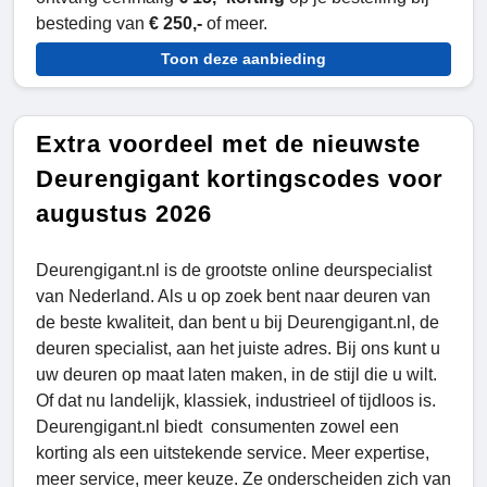
besteding van
€ 250,-
of meer.
Toon deze aanbieding
Extra voordeel met de nieuwste
Deurengigant kortingscodes voor
augustus 2026
Deurengigant.nl is de grootste online deurspecialist
van Nederland. Als u op zoek bent naar deuren van
de beste kwaliteit, dan bent u bij Deurengigant.nl, de
deuren specialist, aan het juiste adres. Bij ons kunt u
uw deuren op maat laten maken, in de stijl die u wilt.
Of dat nu landelijk, klassiek, industrieel of tijdloos is.
Deurengigant.nl biedt consumenten zowel een
korting als een uitstekende service. Meer expertise,
meer service, meer keuze. Ze onderscheiden zich van