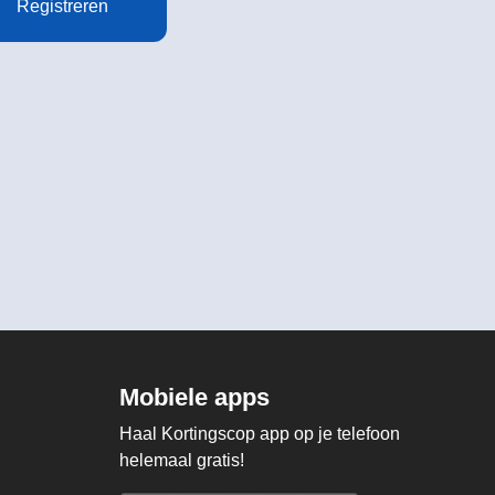
Registreren
Mobiele apps
Haal Kortingscop app op je telefoon
helemaal gratis!