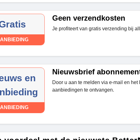
Geen verzendkosten
Gratis
Je profiteert van gratis verzending bij al
ANBIEDING
Nieuwsbrief abonnemen
euws en
Door u aan te melden via e-mail en het 
nbieding
aanbiedingen te ontvangen.
ANBIEDING