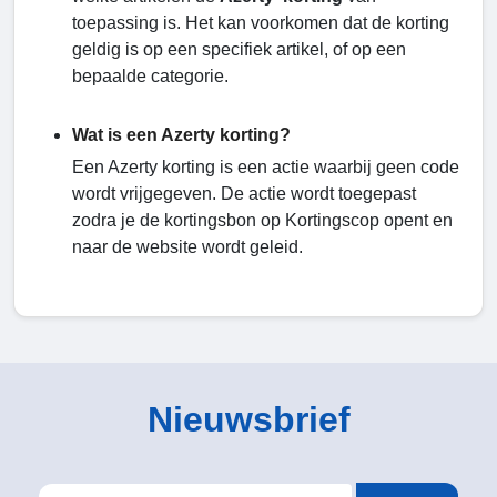
toepassing is. Het kan voorkomen dat de korting
geldig is op een specifiek artikel, of op een
bepaalde categorie.
Wat is een Azerty korting?
Een Azerty korting is een actie waarbij geen code
wordt vrijgegeven. De actie wordt toegepast
zodra je de kortingsbon op Kortingscop opent en
naar de website wordt geleid.
Nieuwsbrief