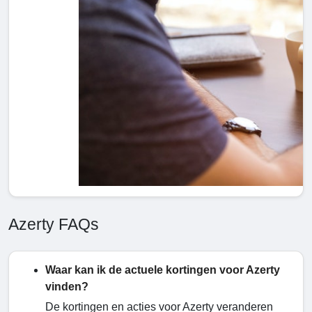
Azerty FAQs
Waar kan ik de actuele kortingen voor Azerty
vinden?
De kortingen en acties voor Azerty veranderen