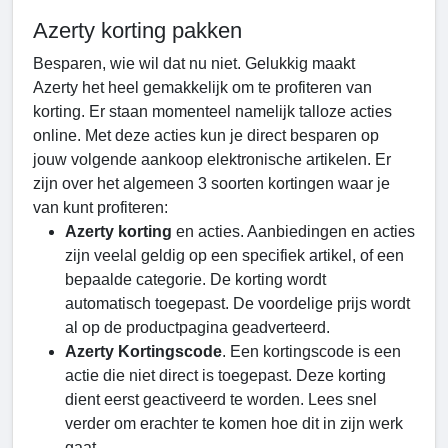
Azerty korting pakken
Besparen, wie wil dat nu niet. Gelukkig maakt
Azerty het heel gemakkelijk om te profiteren van
korting. Er staan momenteel namelijk talloze acties
online. Met deze acties kun je direct besparen op
jouw volgende aankoop elektronische artikelen. Er
zijn over het algemeen 3 soorten kortingen waar je
van kunt profiteren:
Azerty korting
en acties. Aanbiedingen en acties
zijn veelal geldig op een specifiek artikel, of een
bepaalde categorie. De korting wordt
automatisch toegepast. De voordelige prijs wordt
al op de productpagina geadverteerd.
Azerty Kortingscode
. Een kortingscode is een
actie die niet direct is toegepast. Deze korting
dient eerst geactiveerd te worden. Lees snel
verder om erachter te komen hoe dit in zijn werk
gaat.