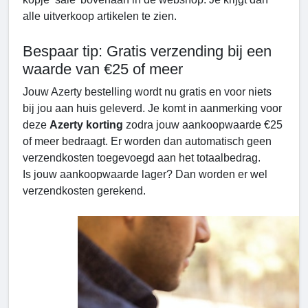
alle uitverkoop artikelen te zien.
Bespaar tip: Gratis verzending bij een
waarde van €25 of meer
Jouw Azerty bestelling wordt nu gratis en voor niets
bij jou aan huis geleverd. Je komt in aanmerking voor
deze
Azerty korting
zodra jouw aankoopwaarde €25
of meer bedraagt. Er worden dan automatisch geen
verzendkosten toegevoegd aan het totaalbedrag.
Is jouw aankoopwaarde lager? Dan worden er wel
verzendkosten gerekend.