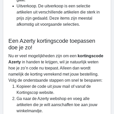
Uitverkoop. De uitverkoop is een selectie
artikelen uit verschillende artikelen die sterk in
prijs zijn gedaald. Deze items zijn meestal
afkomstig uit voorgaande selecties.
Een Azerty kortingscode toepassen
doe je zo!
Nu er veel mogelijkheden zijn om een
kortingscode
Azerty
in handen te krijgen, wil je natuurlijk weten
hoe je zo’n code nu toepast. Alleen dan wordt
namelijk de korting verrekend met jouw bestelling.
Volg de onderstaande stappen om snel te besparen:
Kopieer de code uit jouw mail of vanaf de
Kortingscop website.
Ga naar de Azerty webshop en voeg alle
artikelen die je wilt aanschaffen toe aan jouw
winkelmandje.