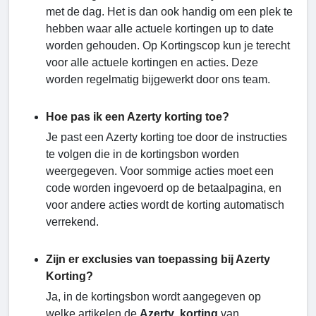
met de dag. Het is dan ook handig om een plek te
hebben waar alle actuele kortingen up to date
worden gehouden. Op Kortingscop kun je terecht
voor alle actuele kortingen en acties. Deze
worden regelmatig bijgewerkt door ons team.
Hoe pas ik een Azerty korting toe?
Je past een Azerty korting toe door de instructies
te volgen die in de kortingsbon worden
weergegeven. Voor sommige acties moet een
code worden ingevoerd op de betaalpagina, en
voor andere acties wordt de korting automatisch
verrekend.
Zijn er exclusies van toepassing bij Azerty
Korting?
Ja, in de kortingsbon wordt aangegeven op
welke artikelen de
Azerty korting
van