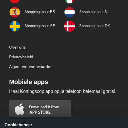
Shoppingspout ES
Shoppingspout NL
Shoppingspout SE
Shoppingspout DK
Over ons
Privacybeleid
Algemene Voorwaarden
Mobiele apps
Haal Kortingscop app op je telefoon helemaal gratis!
Cookiebeheer