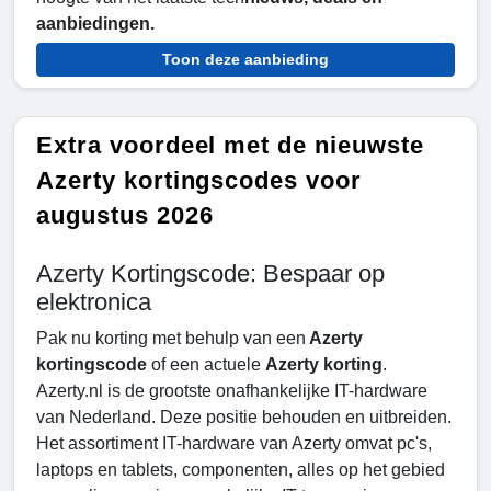
aanbiedingen.
Toon deze aanbieding
Extra voordeel met de nieuwste
Azerty kortingscodes voor
augustus 2026
Azerty Kortingscode: Bespaar op
elektronica
Pak nu korting met behulp van een
Azerty
kortingscode
of een actuele
Azerty korting
.
Azerty.nl is de grootste onafhankelijke IT-hardware
van Nederland. Deze positie behouden en uitbreiden.
Het assortiment IT-hardware van Azerty omvat pc's,
laptops en tablets, componenten, alles op het gebied