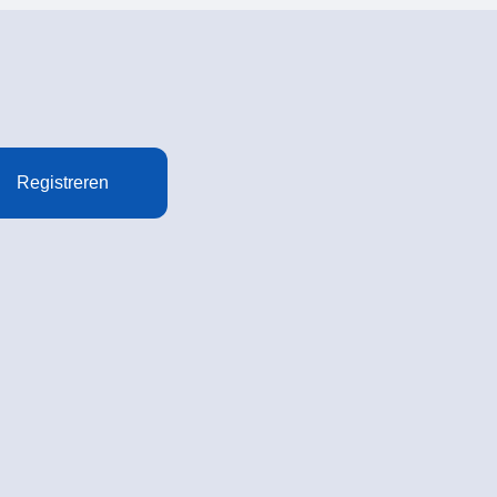
Registreren