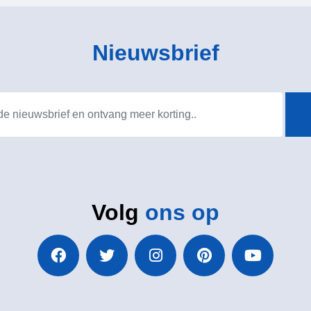
Nieuwsbrief
Volg
ons op