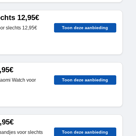
chts 12,95€
r slechts 12,95€
Toon deze aanbieding
,95€
iaomi Watch voor
Toon deze aanbieding
,95€
bandjes voor slechts
Toon deze aanbieding