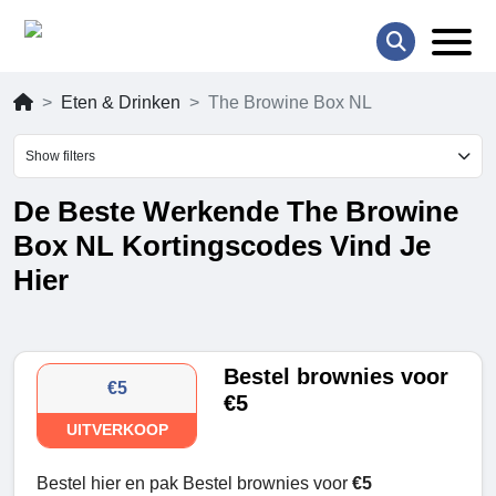
Eten & Drinken
The Browine Box NL
Show filters
De Beste Werkende The Browine
Box NL Kortingscodes Vind Je
Hier
Bestel brownies voor
€5
€5
UITVERKOOP
Bestel hier en pak Bestel brownies voor
€5