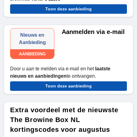
Toon deze aanbieding
Aanmelden via e-mail
Nieuws en
Aanbieding
AANBIEDING
Door u aan te melden via e-mail en het
laatste
nieuws en aanbiedingen
te ontvangen.
Toon deze aanbieding
Extra voordeel met de nieuwste
The Browine Box NL
kortingscodes voor augustus