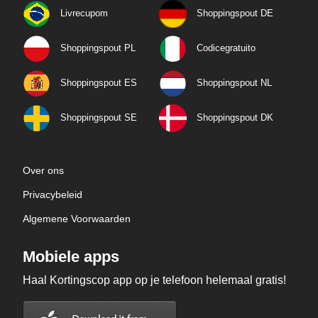
Livrecupom
Shoppingspout DE
Shoppingspout PL
Codicegratuito
Shoppingspout ES
Shoppingspout NL
Shoppingspout SE
Shoppingspout DK
Over ons
Privacybeleid
Algemene Voorwaarden
Mobiele apps
Haal Kortingscop app op je telefoon helemaal gratis!