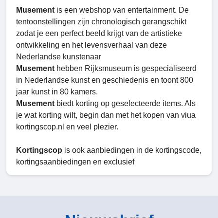
Musement
is een webshop van entertainment. De
tentoonstellingen zijn chronologisch gerangschikt
zodat je een perfect beeld krijgt van de artistieke
ontwikkeling en het levensverhaal van deze
Nederlandse kunstenaar
Musement
hebben Rijksmuseum is gespecialiseerd
in Nederlandse kunst en geschiedenis en toont 800
jaar kunst in 80 kamers.
Musement
biedt korting op geselecteerde items. Als
je wat korting wilt, begin dan met het kopen van viua
kortingscop.nl en veel plezier.
Kortingscop
is ook aanbiedingen in de kortingscode,
kortingsaanbiedingen en exclusief