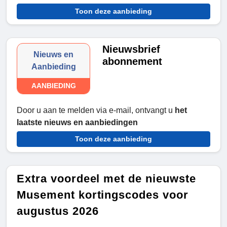
Toon deze aanbieding
Nieuwsbrief
Nieuws en
abonnement
Aanbieding
AANBIEDING
Door u aan te melden via e-mail, ontvangt u
het
laatste nieuws en aanbiedingen
Toon deze aanbieding
Extra voordeel met de nieuwste
Musement kortingscodes voor
augustus 2026