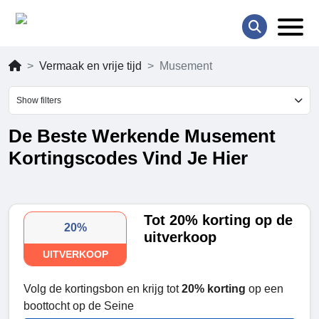
Vermaak en vrije tijd
Musement
Show filters
De Beste Werkende Musement
Kortingscodes Vind Je Hier
Tot 20% korting op de
20%
uitverkoop
UITVERKOOP
Volg de kortingsbon en krijg tot
20% korting
op een
boottocht op de Seine