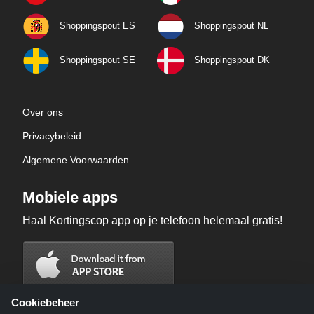
Shoppingspout ES
Shoppingspout NL
Shoppingspout SE
Shoppingspout DK
Over ons
Privacybeleid
Algemene Voorwaarden
Mobiele apps
Haal Kortingscop app op je telefoon helemaal gratis!
Cookiebeheer