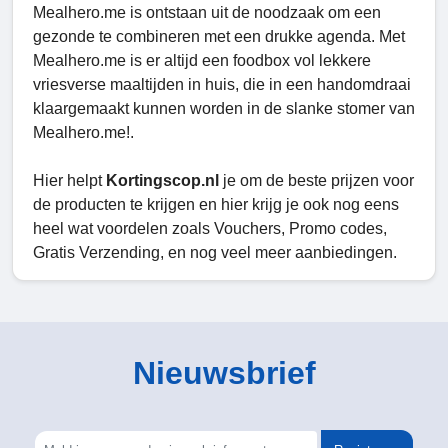
Mealhero.me is ontstaan uit de noodzaak om een
gezonde te combineren met een drukke agenda. Met
Mealhero.me is er altijd een foodbox vol lekkere
vriesverse maaltijden in huis, die in een handomdraai
klaargemaakt kunnen worden in de slanke stomer van
Mealhero.me!.
Hier helpt
Kortingscop.nl
je om de beste prijzen voor
de producten te krijgen en hier krijg je ook nog eens
heel wat voordelen zoals Vouchers, Promo codes,
Gratis Verzending, en nog veel meer aanbiedingen.
Nieuwsbrief