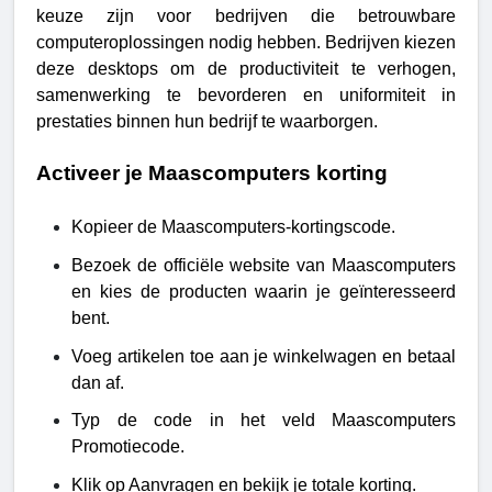
keuze zijn voor bedrijven die betrouwbare
computeroplossingen nodig hebben. Bedrijven kiezen
deze desktops om de productiviteit te verhogen,
samenwerking te bevorderen en uniformiteit in
prestaties binnen hun bedrijf te waarborgen.
Activeer je Maascomputers korting
Kopieer de Maascomputers-kortingscode.
Bezoek de officiële website van Maascomputers
en kies de producten waarin je geïnteresseerd
bent.
Voeg artikelen toe aan je winkelwagen en betaal
dan af.
Typ de code in het veld Maascomputers
Promotiecode.
Klik op Aanvragen en bekijk je totale korting.