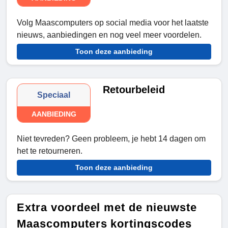
Volg Maascomputers op social media voor het laatste
nieuws, aanbiedingen en nog veel meer voordelen.
Toon deze aanbieding
Retourbeleid
Speciaal
AANBIEDING
Niet tevreden? Geen probleem, je hebt 14 dagen om
het te retourneren.
Toon deze aanbieding
Extra voordeel met de nieuwste
Maascomputers kortingscodes