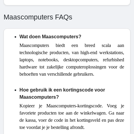
Maascomputers FAQs
Wat doen Maascomputers?
Maascomputers biedt een breed scala aan
technologische producten, van high-end werkstations,
laptops, notebooks, desktopcomputers, refurbished
hardware tot zakelijke computeroplossingen voor de
behoeften van verschillende gebruikers.
Hoe gebruik ik een kortingscode voor
Maascomputers?
Kopieer je Maascomputers-kortingscode. Voeg je
favoriete producten toe aan de winkelwagen. Ga naar
de kassa, voer de code in het kortingsveld en pas deze
toe voordat je je bestelling afrondt.