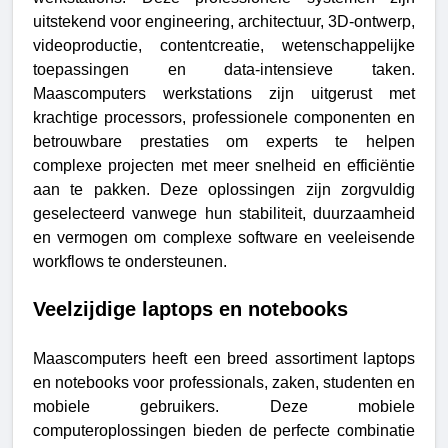
uitstekend voor engineering, architectuur, 3D-ontwerp,
videoproductie, contentcreatie, wetenschappelijke
toepassingen en data-intensieve taken.
Maascomputers werkstations zijn uitgerust met
krachtige processors, professionele componenten en
betrouwbare prestaties om experts te helpen
complexe projecten met meer snelheid en efficiëntie
aan te pakken. Deze oplossingen zijn zorgvuldig
geselecteerd vanwege hun stabiliteit, duurzaamheid
en vermogen om complexe software en veeleisende
workflows te ondersteunen.
Veelzijdige laptops en notebooks
Maascomputers heeft een breed assortiment laptops
en notebooks voor professionals, zaken, studenten en
mobiele gebruikers. Deze mobiele
computeroplossingen bieden de perfecte combinatie