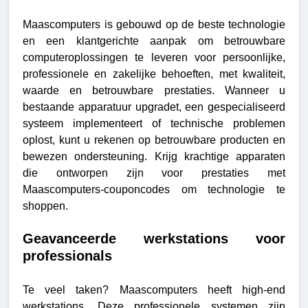
Maascomputers is gebouwd op de beste technologie
en een klantgerichte aanpak om betrouwbare
computeroplossingen te leveren voor persoonlijke,
professionele en zakelijke behoeften, met kwaliteit,
waarde en betrouwbare prestaties. Wanneer u
bestaande apparatuur upgradet, een gespecialiseerd
systeem implementeert of technische problemen
oplost, kunt u rekenen op betrouwbare producten en
bewezen ondersteuning. Krijg krachtige apparaten
die ontworpen zijn voor prestaties met
Maascomputers-couponcodes om technologie te
shoppen.
Geavanceerde werkstations voor
professionals
Te veel taken? Maascomputers heeft high-end
werkstations. Deze professionele systemen zijn