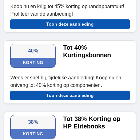
Koop nu en krijg tot 45% korting op randapparatuur!
Profiteer van de aanbieding!
Toon deze aanbieding
Tot 40%
40%
Kortingsbonnen
KORTING
Wees er snel bij, tijdelijke aanbieding! Koop nu en
ontvang tot 40% korting op componenten.
Toon deze aanbieding
Tot 38% Korting op
38%
HP Elitebooks
KORTING