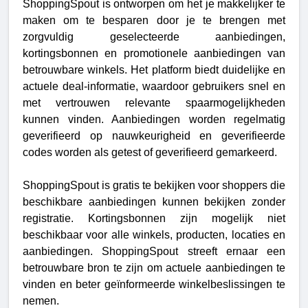
ShoppingSpout is ontworpen om het je makkelijker te
maken om te besparen door je te brengen met
zorgvuldig geselecteerde aanbiedingen,
kortingsbonnen en promotionele aanbiedingen van
betrouwbare winkels. Het platform biedt duidelijke en
actuele deal-informatie, waardoor gebruikers snel en
met vertrouwen relevante spaarmogelijkheden
kunnen vinden. Aanbiedingen worden regelmatig
geverifieerd op nauwkeurigheid en geverifieerde
codes worden als getest of geverifieerd gemarkeerd.
ShoppingSpout is gratis te bekijken voor shoppers die
beschikbare aanbiedingen kunnen bekijken zonder
registratie. Kortingsbonnen zijn mogelijk niet
beschikbaar voor alle winkels, producten, locaties en
aanbiedingen. ShoppingSpout streeft ernaar een
betrouwbare bron te zijn om actuele aanbiedingen te
vinden en beter geïnformeerde winkelbeslissingen te
nemen.