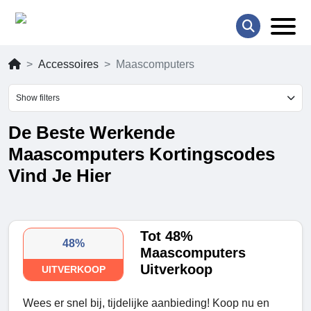
Accessoires
Maascomputers
Show filters
De Beste Werkende
Maascomputers Kortingscodes
Vind Je Hier
Tot 48%
48%
Maascomputers
Uitverkoop
UITVERKOOP
Wees er snel bij, tijdelijke aanbieding! Koop nu en