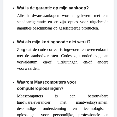
Wat is de garantie op mijn aankoop?
Alle hardware-aankopen worden geleverd met een
standaardgarantie en er zijn opties voor uitgebreide
garanties beschikbaar op geselecteerde producten.
Wat als mijn kortingscode niet werkt?
Zorg dat de code correct is ingevoerd en overeenkomt
met de aanbodvereisten. Codes zijn onderhevig aan
vervaldatum en/of uitsluitingen en/of andere
voorwaarden.
Waarom Maascomputers voor
computeroplossingen?
Maascomputers is een betrouwbare
hardwareleverancier met maatwerksystemen,
deskundige ondersteuning en technologische
oplossingen voor persoonlijke, professionele en