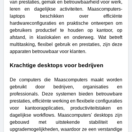
van prestaties, gemak en betrouwbaarheid voor werk,
leren en dagelijkse activiteiten. Maascomputers-
laptops beschikken over efficiënte
hardwareconfiguraties en praktische ontwerpen om
gebruikers productief te houden op kantoor, op
afstand, in klaslokalen en onderweg. Wat betreft
multitasking, flexibel gebruik en prestaties, zijn deze
apparaten betrouwbaar voor klanten.
Krachtige desktops voor bedrijven
De computers die Maascomputers maakt worden
gebruikt door bedrijven, organisaties en
professionals. Deze systemen bieden betrouwbare
prestaties, efficiënte werking en flexibele configuraties
voor kantoorapplicaties, productiviteitstaken en
dagelijkse workflows. Maascomputers' desktops zijn
gebouwd met uitstekende stabiliteit en
upgrademogelijkheden, waardoor ze een verstandige