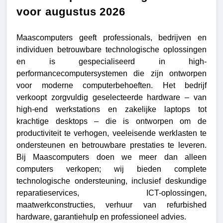
voor augustus 2026
Maascomputers geeft professionals, bedrijven en
individuen betrouwbare technologische oplossingen
en is gespecialiseerd in high-
performancecomputersystemen die zijn ontworpen
voor moderne computerbehoeften. Het bedrijf
verkoopt zorgvuldig geselecteerde hardware – van
high-end werkstations en zakelijke laptops tot
krachtige desktops – die is ontworpen om de
productiviteit te verhogen, veeleisende werklasten te
ondersteunen en betrouwbare prestaties te leveren.
Bij Maascomputers doen we meer dan alleen
computers verkopen; wij bieden complete
technologische ondersteuning, inclusief deskundige
reparatieservices, ICT-oplossingen,
maatwerkconstructies, verhuur van refurbished
hardware, garantiehulp en professioneel advies.