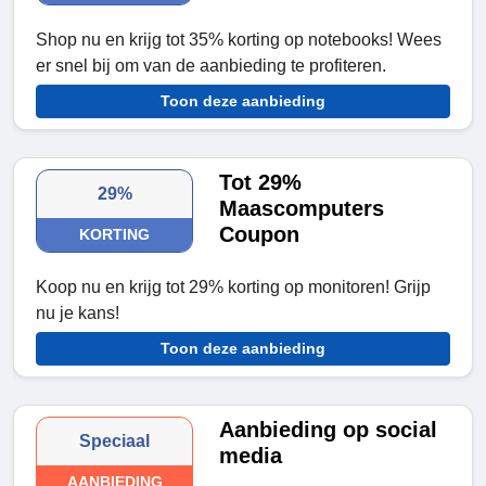
Shop nu en krijg tot 35% korting op notebooks! Wees
er snel bij om van de aanbieding te profiteren.
Toon deze aanbieding
Tot 29%
29%
Maascomputers
Coupon
KORTING
Koop nu en krijg tot 29% korting op monitoren! Grijp
nu je kans!
Toon deze aanbieding
Aanbieding op social
Speciaal
media
AANBIEDING