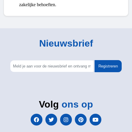
zakelijke behoeften.
Nieuwsbrief
Registreren
Volg
ons op