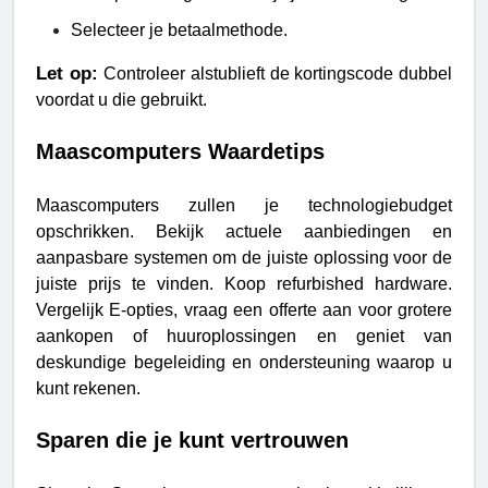
Selecteer je betaalmethode.
Let op:
Controleer alstublieft de kortingscode dubbel
voordat u die gebruikt.
Maascomputers Waardetips
Maascomputers zullen je technologiebudget
opschrikken. Bekijk actuele aanbiedingen en
aanpasbare systemen om de juiste oplossing voor de
juiste prijs te vinden. Koop refurbished hardware.
Vergelijk E-opties, vraag een offerte aan voor grotere
aankopen of huuroplossingen en geniet van
deskundige begeleiding en ondersteuning waarop u
kunt rekenen.
Sparen die je kunt vertrouwen