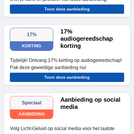
Toon deze aanbieding
17%
17%
audiogereedschap
korting
KORTING
Tijdelijk! Ontvang 17% korting op audiogereedschap!
Pak deze geweldige aanbieding nu!
Toon deze aanbieding
Aanbieding op social
Speciaal
media
AANBIEDING
Volg Licht-Geluid op social media voor het laatste