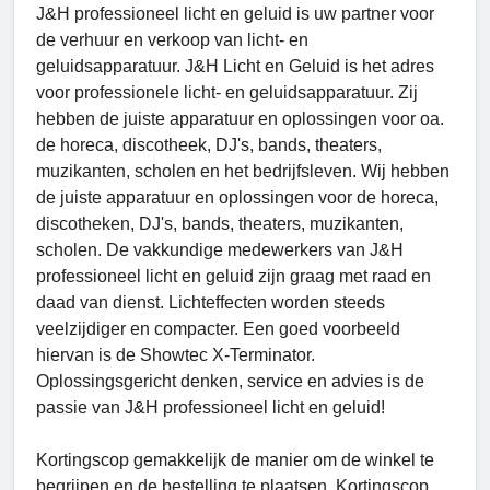
J&H professioneel licht en geluid is uw partner voor
de verhuur en verkoop van licht- en
geluidsapparatuur. J&H Licht en Geluid is het adres
voor professionele licht- en geluidsapparatuur. Zij
hebben de juiste apparatuur en oplossingen voor oa.
de horeca, discotheek, DJ's, bands, theaters,
muzikanten, scholen en het bedrijfsleven. Wij hebben
de juiste apparatuur en oplossingen voor de horeca,
discotheken, DJ's, bands, theaters, muzikanten,
scholen. De vakkundige medewerkers van J&H
professioneel licht en geluid zijn graag met raad en
daad van dienst. Lichteffecten worden steeds
veelzijdiger en compacter. Een goed voorbeeld
hiervan is de Showtec X-Terminator.
Oplossingsgericht denken, service en advies is de
passie van J&H professioneel licht en geluid!
Kortingscop gemakkelijk de manier om de winkel te
begrijpen en de bestelling te plaatsen. Kortingscop