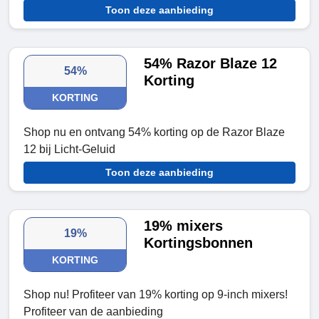
Toon deze aanbieding
54% Razor Blaze 12
54%
Korting
KORTING
Shop nu en ontvang 54% korting op de Razor Blaze
12 bij Licht-Geluid
Toon deze aanbieding
19% mixers
19%
Kortingsbonnen
KORTING
Shop nu! Profiteer van 19% korting op 9-inch mixers!
Profiteer van de aanbieding