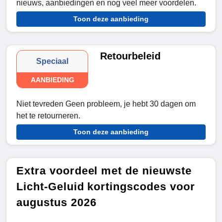
nieuws, aanbiedingen en nog veel meer voordelen.
Toon deze aanbieding
Retourbeleid
Speciaal
AANBIEDING
Niet tevreden Geen probleem, je hebt 30 dagen om
het te retourneren.
Toon deze aanbieding
Extra voordeel met de nieuwste
Licht-Geluid kortingscodes voor
augustus 2026