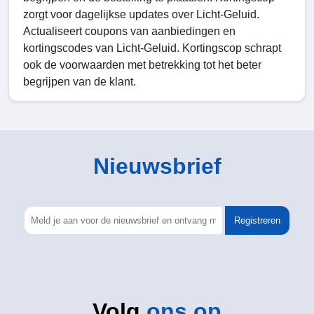
zorgt voor dagelijkse updates over Licht-Geluid.
Actualiseert coupons van aanbiedingen en
kortingscodes van Licht-Geluid. Kortingscop schrapt
ook de voorwaarden met betrekking tot het beter
begrijpen van de klant.
Nieuwsbrief
Registreren
Volg
ons op