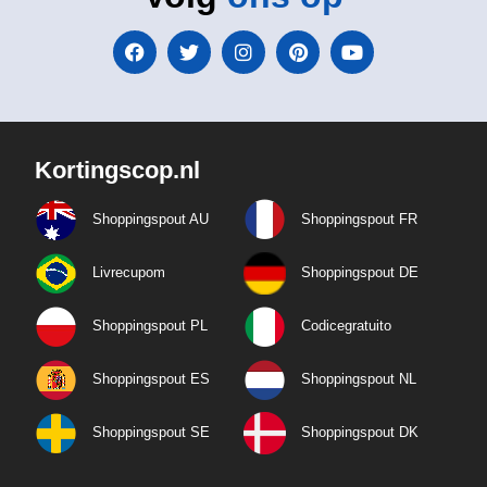
Kortingscop.nl
Shoppingspout AU
Shoppingspout FR
Livrecupom
Shoppingspout DE
Shoppingspout PL
Codicegratuito
Shoppingspout ES
Shoppingspout NL
Shoppingspout SE
Shoppingspout DK