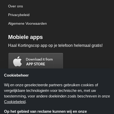
Over ons
Privacybeleid
Algemene Voorwaarden
Mobiele apps
Haal Kortingscop app op je telefoon helemaal gratis!
Cookiebeheer
Wij en onze geselecteerde partners gebruiken cookies of
vergelijkbare technologieën voor technische en, met uw
toestemming, voor andere doeleinden zoals beschreven in onze
Cookiebeleid
.
Op het gebied van reclame kunnen wij en onze