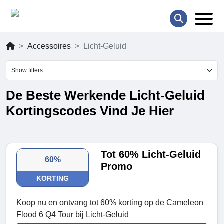
Accessoires
Licht-Geluid
Show filters
De Beste Werkende Licht-Geluid
Kortingscodes Vind Je Hier
Tot 60% Licht-Geluid
60%
Promo
KORTING
Koop nu en ontvang tot 60% korting op de Cameleon
Flood 6 Q4 Tour bij Licht-Geluid