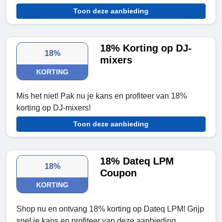
Toon deze aanbieding
18% Korting op DJ-
18%
mixers
KORTING
Mis het niet! Pak nu je kans en profiteer van 18%
korting op DJ-mixers!
Toon deze aanbieding
18% Dateq LPM
18%
Coupon
KORTING
Shop nu en ontvang 18% korting op Dateq LPM! Grijp
snel je kans en profiteer van deze aanbieding.