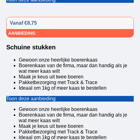
Vanaf €8,75
AANBIEDING
Schuine stukken
Gewoon onze heerlijke boerenkaas
Boerenkaas van de firma, maar dan handig als je
wat meer kaas wilt
Maak je keus uit twee boeren
Pakketbezorging met Track & Trace
Ideaal om 1kg of meer kaas te bestellen
Toon deze aanbieding
Gewoon onze heerlijke boerenkaas
Boerenkaas van de firma, maar dan handig als je
wat meer kaas wilt
Maak je keus uit twee boeren
Pakketbezorging met Track & Trace
Ideaal om 1kg of meer kaas te bestellen