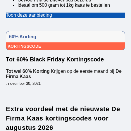
Ideaal om 500 gram tot 1kg kaas te bestellen
Toon deze aanbieding
60% Korting
KORTINGSCODE
Tot 60% Black Friday Kortingscode
Tot wel 60% Korting
Krijgen op de eerste maand bij
De
Firma Kaas
: november 30, 2021
Extra voordeel met de nieuwste De
Firma Kaas kortingscodes voor
augustus 2026