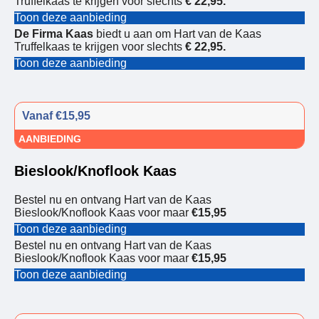
Truffelkaas te krijgen voor slechts
€ 22,95.
Toon deze aanbieding
De Firma Kaas
biedt u aan om Hart van de Kaas
Truffelkaas te krijgen voor slechts
€ 22,95.
Toon deze aanbieding
Vanaf €15,95
AANBIEDING
Bieslook/Knoflook Kaas
Bestel nu en ontvang Hart van de Kaas
Bieslook/Knoflook Kaas voor maar
€15,95
Toon deze aanbieding
Bestel nu en ontvang Hart van de Kaas
Bieslook/Knoflook Kaas voor maar
€15,95
Toon deze aanbieding