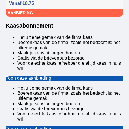
Vanaf €8,75
AANBIEDING
Kaasabonnement
Het ultieme gemak van de firma kaas
Boerenkaas van de firma, zoals het bedacht is: het
ultieme gemak
Maak je keus uit negen boeren
Gratis via de brievenbus bezorgd
Voor de echte kaasliefhebber die altijd kaas in huis
wil
Toon deze aanbieding
Het ultieme gemak van de firma kaas
Boerenkaas van de firma, zoals het bedacht is: het
ultieme gemak
Maak je keus uit negen boeren
Gratis via de brievenbus bezorgd
Voor de echte kaasliefhebber die altijd kaas in huis
wil
Toon deze aanbieding