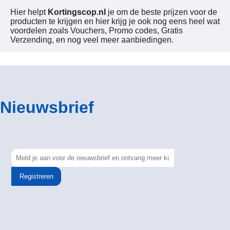
Hier helpt
Kortingscop.nl
je om de beste prijzen voor de
producten te krijgen en hier krijg je ook nog eens heel wat
voordelen zoals Vouchers, Promo codes, Gratis
Verzending, en nog veel meer aanbiedingen.
Nieuwsbrief
Registreren