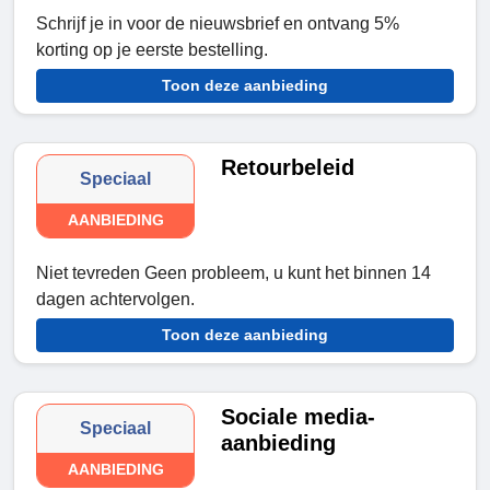
Schrijf je in voor de nieuwsbrief en ontvang 5%
korting op je eerste bestelling.
Toon deze aanbieding
Retourbeleid
Speciaal
AANBIEDING
Niet tevreden Geen probleem, u kunt het binnen 14
dagen achtervolgen.
Toon deze aanbieding
Sociale media-
Speciaal
aanbieding
AANBIEDING