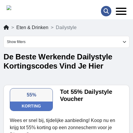
Eten & Drinken
Dailystyle
Show filters
De Beste Werkende Dailystyle
Kortingscodes Vind Je Hier
Tot 55% Dailystyle
55%
Voucher
KORTING
Wees er snel bij, tijdelijke aanbieding! Koop nu en
krijg tot 55% korting op een zonnescherm voor je