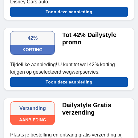
Disney Cars auto.
Toon deze aanbieding
Tot 42% Dailystyle
42%
promo
KORTING
Tijdelijke aanbieding! U kunt tot wel 42% korting
krijgen op geselecteerd wegwerpservies.
Toon deze aanbieding
Dailystyle Gratis
Verzending
verzending
AANBIEDING
Plaats je bestelling en ontvang gratis verzending bij