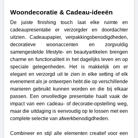
Woondecoratie & Cadeau-ideeën 
De juiste finishing touch laat elke ruimte en 
cadeaupresentatie er verzorgder en doordachter 
uitzien. Cadeaupapier, verpakkingsbenodigdheden, 
decoratieve woonaccenten en zorgvuldig 
samengestelde lifestyle- en beautyartikelen brengen 
charme en functionaliteit in het dagelijks leven en op 
speciale gelegenheden. Het is makkelijk om er 
elegant en verzorgd uit te zien in elke setting of elk 
evenement als je ontwerpen hebt die op verschillende 
manieren gebruikt kunnen worden en die bij elkaar 
passen. 
Een onvolledige presentatie haalt vaak de 
impact van een cadeau- of decoratie-opstelling weg, 
maar die uitdaging is eenvoudig op te lossen met een 
complete selectie van afwerkbenodigdheden.
Combineer en stijl alle elementen creatief voor een 