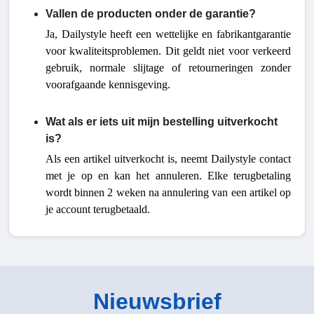
Vallen de producten onder de garantie?
Ja, Dailystyle heeft een wettelijke en fabrikantgarantie
voor kwaliteitsproblemen. Dit geldt niet voor verkeerd
gebruik, normale slijtage of retourneringen zonder
voorafgaande kennisgeving.
Wat als er iets uit mijn bestelling uitverkocht
is?
Als een artikel uitverkocht is, neemt Dailystyle contact
met je op en kan het annuleren. Elke terugbetaling
wordt binnen 2 weken na annulering van een artikel op
je account terugbetaald.
Nieuwsbrief