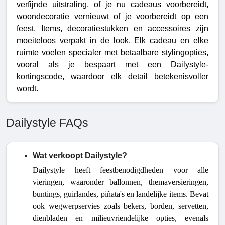
verfijnde uitstraling, of je nu cadeaus voorbereidt, 
woondecoratie vernieuwt of je voorbereidt op een 
feest. Items, decoratiestukken en accessoires zijn 
moeiteloos verpakt in de look. Elk cadeau en elke 
ruimte voelen specialer met betaalbare stylingopties, 
vooral als je bespaart met een Dailystyle-
kortingscode, waardoor elk detail betekenisvoller 
wordt. 
Dailystyle FAQs
Wat verkoopt Dailystyle?
Dailystyle heeft feestbenodigdheden voor alle
vieringen, waaronder ballonnen, themaversieringen,
buntings, guirlandes, piñata's en landelijke items. Bevat
ook wegwerpservies zoals bekers, borden, servetten,
dienbladen en milieuvriendelijke opties, evenals