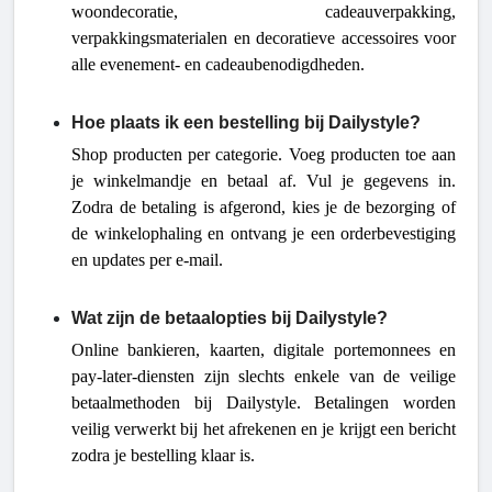
woondecoratie, cadeauverpakking,
verpakkingsmaterialen en decoratieve accessoires voor
alle evenement- en cadeaubenodigdheden.
Hoe plaats ik een bestelling bij Dailystyle?
Shop producten per categorie. Voeg producten toe aan
je winkelmandje en betaal af. Vul je gegevens in.
Zodra de betaling is afgerond, kies je de bezorging of
de winkelophaling en ontvang je een orderbevestiging
en updates per e-mail.
Wat zijn de betaalopties bij Dailystyle?
Online bankieren, kaarten, digitale portemonnees en
pay-later-diensten zijn slechts enkele van de veilige
betaalmethoden bij Dailystyle. Betalingen worden
veilig verwerkt bij het afrekenen en je krijgt een bericht
zodra je bestelling klaar is.