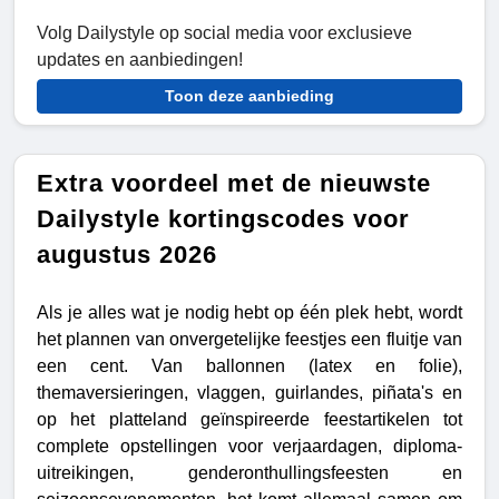
Volg Dailystyle op social media voor exclusieve
updates en aanbiedingen!
Toon deze aanbieding
Extra voordeel met de nieuwste
Dailystyle kortingscodes voor
augustus 2026
Als je alles wat je nodig hebt op één plek hebt, wordt
het plannen van onvergetelijke feestjes een fluitje van
een cent. Van ballonnen (latex en folie),
themaversieringen, vlaggen, guirlandes, piñata's en
op het platteland geïnspireerde feestartikelen tot
complete opstellingen voor verjaardagen, diploma-
uitreikingen, genderonthullingsfeesten en