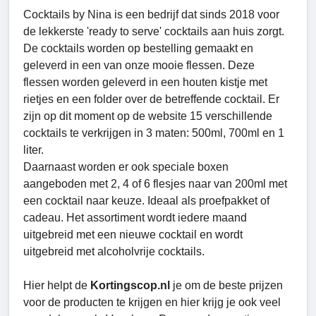
Cocktails by Nina is een bedrijf dat sinds 2018 voor
de lekkerste 'ready to serve' cocktails aan huis zorgt.
De cocktails worden op bestelling gemaakt en
geleverd in een van onze mooie flessen. Deze
flessen worden geleverd in een houten kistje met
rietjes en een folder over de betreffende cocktail. Er
zijn op dit moment op de website 15 verschillende
cocktails te verkrijgen in 3 maten: 500ml, 700ml en 1
liter.
Daarnaast worden er ook speciale boxen
aangeboden met 2, 4 of 6 flesjes naar van 200ml met
een cocktail naar keuze. Ideaal als proefpakket of
cadeau. Het assortiment wordt iedere maand
uitgebreid met een nieuwe cocktail en wordt
uitgebreid met alcoholvrije cocktails.
Hier helpt de
Kortingscop.nl
je om de beste prijzen
voor de producten te krijgen en hier krijg je ook veel