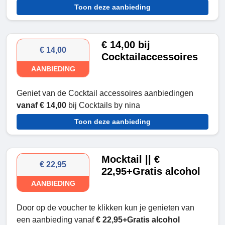
Toon deze aanbieding
€ 14,00 bij
€ 14,00
Cocktailaccessoires
AANBIEDING
Geniet van de Cocktail accessoires aanbiedingen
vanaf € 14,00
bij Cocktails by nina
Toon deze aanbieding
Mocktail || €
€ 22,95
22,95+Gratis alcohol
AANBIEDING
Door op de voucher te klikken kun je genieten van
een aanbieding vanaf
€ 22,95+Gratis alcohol