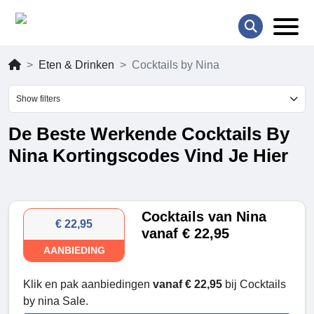
Eten & Drinken
Cocktails by Nina
Show filters
De Beste Werkende Cocktails By
Nina Kortingscodes Vind Je Hier
Cocktails van Nina
€ 22,95
vanaf € 22,95
AANBIEDING
Klik en pak aanbiedingen
vanaf € 22,95
bij Cocktails
by nina Sale.