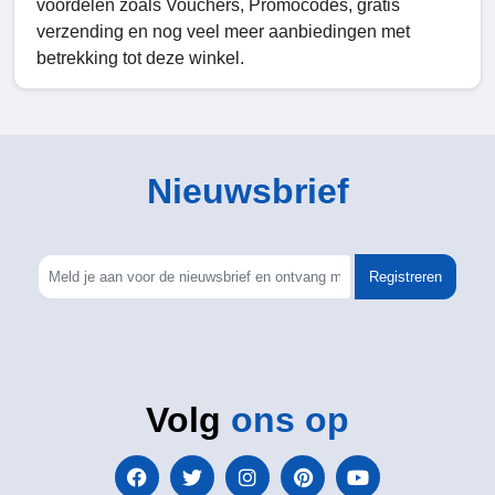
voordelen zoals Vouchers, Promocodes, gratis
verzending en nog veel meer aanbiedingen met
betrekking tot deze winkel.
Nieuwsbrief
Registreren
Volg
ons op