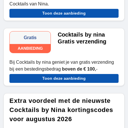
Cocktails van Nina.
Toon deze aanbieding
Cocktails by nina
Gratis
Gratis verzending
AANBIEDING
Bij Cocktails by nina geniet je van gratis verzending
bij een bestedingsbedrag
boven de € 100,
-
Toon deze aanbieding
Extra voordeel met de nieuwste
Cocktails by Nina kortingscodes
voor augustus 2026