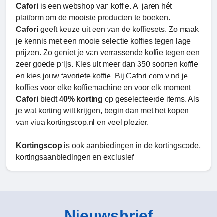
Cafori
is een webshop van koffie. Al jaren hét
platform om de mooiste producten te boeken.
Cafori
geeft keuze uit een van de koffiesets. Zo maak
je kennis met een mooie selectie koffies tegen lage
prijzen. Zo geniet je van verrassende koffie tegen een
zeer goede prijs. Kies uit meer dan 350 soorten koffie
en kies jouw favoriete koffie. Bij Cafori.com vind je
koffies voor elke koffiemachine en voor elk moment
Cafori
biedt
40% korting
op geselecteerde items. Als
je wat korting wilt krijgen, begin dan met het kopen
van viua kortingscop.nl en veel plezier.
Kortingscop
is ook aanbiedingen in de kortingscode,
kortingsaanbiedingen en exclusief
Nieuwsbrief