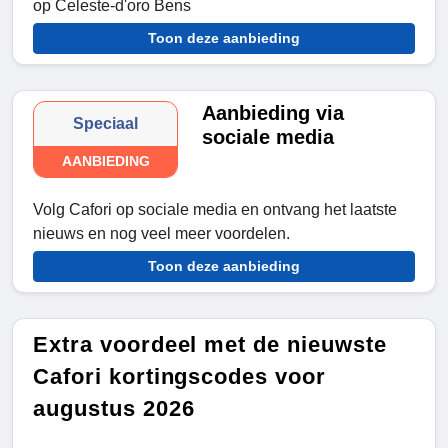
op Celeste-d'oro Bens
Toon deze aanbieding
Aanbieding via
Speciaal
sociale media
AANBIEDING
Volg Cafori op sociale media en ontvang het laatste
nieuws en nog veel meer voordelen.
Toon deze aanbieding
Extra voordeel met de nieuwste
Cafori kortingscodes voor
augustus 2026