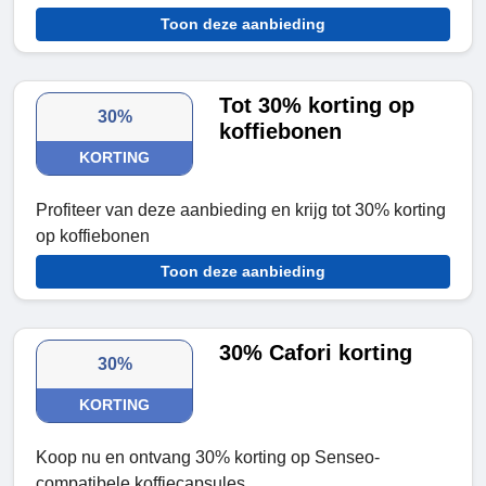
Toon deze aanbieding
Tot 30% korting op
30%
koffiebonen
KORTING
Profiteer van deze aanbieding en krijg tot 30% korting
op koffiebonen
Toon deze aanbieding
30% Cafori korting
30%
KORTING
Koop nu en ontvang 30% korting op Senseo-
compatibele koffiecapsules.