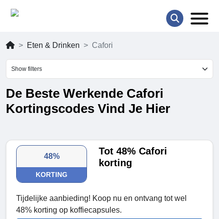
Eten & Drinken
Cafori
Show filters
De Beste Werkende Cafori
Kortingscodes Vind Je Hier
Tot 48% Cafori
48%
korting
KORTING
Tijdelijke aanbieding! Koop nu en ontvang tot wel
48% korting op koffiecapsules.