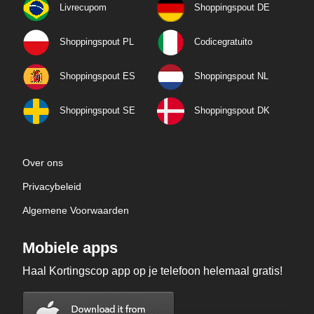
Livrecupom
Shoppingspout DE
Shoppingspout PL
Codicegratuito
Shoppingspout ES
Shoppingspout NL
Shoppingspout SE
Shoppingspout DK
Over ons
Privacybeleid
Algemene Voorwaarden
Mobiele apps
Haal Kortingscop app op je telefoon helemaal gratis!