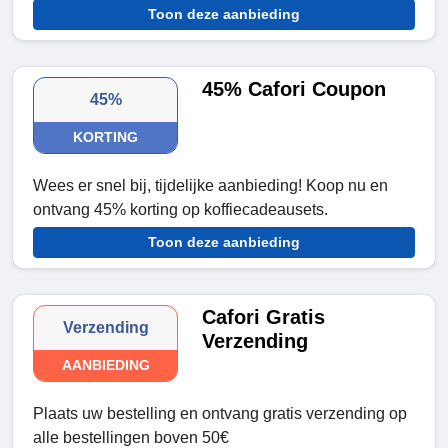
Toon deze aanbieding
45% Cafori Coupon
45%
KORTING
Wees er snel bij, tijdelijke aanbieding! Koop nu en
ontvang 45% korting op koffiecadeausets.
Toon deze aanbieding
Cafori Gratis
Verzending
Verzending
AANBIEDING
Plaats uw bestelling en ontvang gratis verzending op
alle bestellingen boven 50€