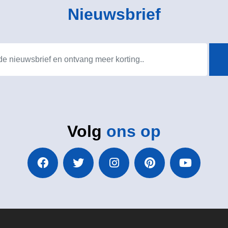
Nieuwsbrief
Volg
ons op