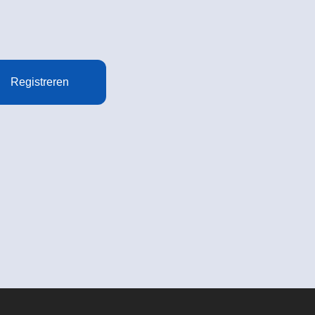
Registreren