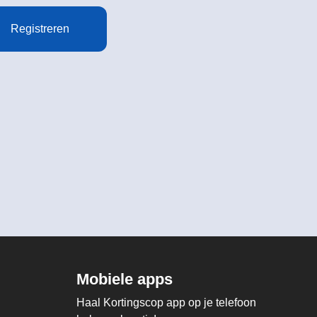
Registreren
Mobiele apps
Haal Kortingscop app op je telefoon