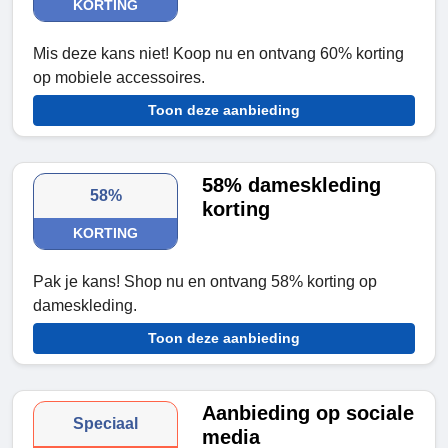
KORTING
Mis deze kans niet! Koop nu en ontvang 60% korting
op mobiele accessoires.
Toon deze aanbieding
58% dameskleding
58%
korting
KORTING
Pak je kans! Shop nu en ontvang 58% korting op
dameskleding.
Toon deze aanbieding
Aanbieding op sociale
Speciaal
media