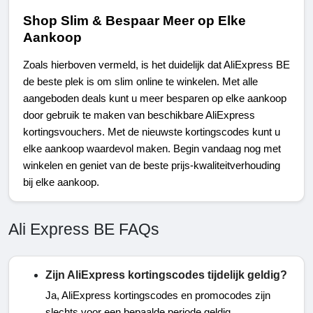
Shop Slim & Bespaar Meer op Elke 
Aankoop
Zoals hierboven vermeld, is het duidelijk dat AliExpress BE 
de beste plek is om slim online te winkelen. Met alle 
aangeboden deals kunt u meer besparen op elke aankoop 
door gebruik te maken van beschikbare AliExpress 
kortingsvouchers. Met de nieuwste kortingscodes kunt u 
elke aankoop waardevol maken. Begin vandaag nog met 
winkelen en geniet van de beste prijs-kwaliteitverhouding 
bij elke aankoop.
Ali Express BE FAQs
Zijn AliExpress kortingscodes tijdelijk geldig?
Ja, AliExpress kortingscodes en promocodes zijn
slechts voor een bepaalde periode geldig.