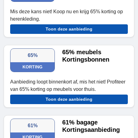
Mis deze kans niet! Koop nu en krijg 65% korting op
herenkleding.
Toon deze aanbieding
65% meubels
65%
Kortingsbonnen
KORTING
Aanbieding loopt binnenkort af, mis het niet! Profiteer
van 65% korting op meubels voor thuis.
Toon deze aanbieding
61% bagage
61%
Kortingsaanbieding
KORTING