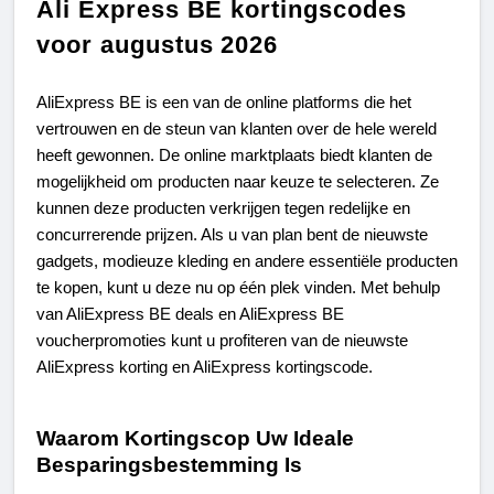
Ali Express BE kortingscodes
voor augustus 2026
AliExpress BE is een van de online platforms die het
vertrouwen en de steun van klanten over de hele wereld
heeft gewonnen. De online marktplaats biedt klanten de
mogelijkheid om producten naar keuze te selecteren. Ze
kunnen deze producten verkrijgen tegen redelijke en
concurrerende prijzen. Als u van plan bent de nieuwste
gadgets, modieuze kleding en andere essentiële producten
te kopen, kunt u deze nu op één plek vinden. Met behulp
van AliExpress BE deals en AliExpress BE
voucherpromoties kunt u profiteren van de nieuwste
AliExpress korting en AliExpress kortingscode.
Waarom Kortingscop Uw Ideale 
Besparingsbestemming Is