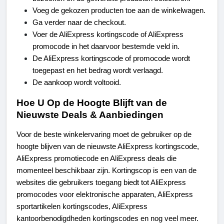
Voeg de gekozen producten toe aan de winkelwagen.
Ga verder naar de checkout.
Voer de AliExpress kortingscode of AliExpress 
promocode in het daarvoor bestemde veld in.
De AliExpress kortingscode of promocode wordt 
toegepast en het bedrag wordt verlaagd.
De aankoop wordt voltooid.
Hoe U Op de Hoogte Blijft van de 
Nieuwste Deals & Aanbiedingen
Voor de beste winkelervaring moet de gebruiker op de 
hoogte blijven van de nieuwste AliExpress kortingscode, 
AliExpress promotiecode en AliExpress deals die 
momenteel beschikbaar zijn. Kortingscop is een van de 
websites die gebruikers toegang biedt tot AliExpress 
promocodes voor elektronische apparaten, AliExpress 
sportartikelen kortingscodes, AliExpress 
kantoorbenodigdheden kortingscodes en nog veel meer.