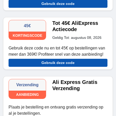
Gebruik deze code
Tot 45€ AliExpress
45€
Actiecode
KORTINGSCODE
Geldig Tot: augustus 08, 2026
Gebruik deze code nu en tot 45€ op bestellingen van
meer dan 369€! Profiteer snel van deze aanbieding!
Gebruik deze code
Ali Express Gratis
Verzending
Verzending
AANBIEDING
Plaats je bestelling en ontvang gratis verzending op
al je bestellingen.