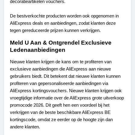
decoratieartikelen vouchers.
De bestverkochte producten worden ook opgenomen in 
AliExpress deals en aanbiedingen, zodat klanten deze 
tegen gereduceerde prijzen kunnen verkrijgen.
Meld U Aan & Ontgrendel Exclusieve 
Ledenaanbiedingen
Nieuwe klanten krijgen de kans om te profiteren van 
exclusieve aanbiedingen die AliExpress aan nieuwe 
gebruikers biedt. Dit betekent dat nieuwe klanten kunnen 
profiteren van gepersonaliseerde aanbiedingen via 
AliExpress kortingsvouchers. Nieuwe klanten krijgen ook 
vroegtijdige informatie over de AliExpress grote uitverkoop 
promocode 2026. Dit geeft hen een voordeel bij het 
verkrijgen van de beste beschikbare AliExpress BE 
kortingscode, omdat ze eerder op de hoogte zijn dan 
andere klanten.