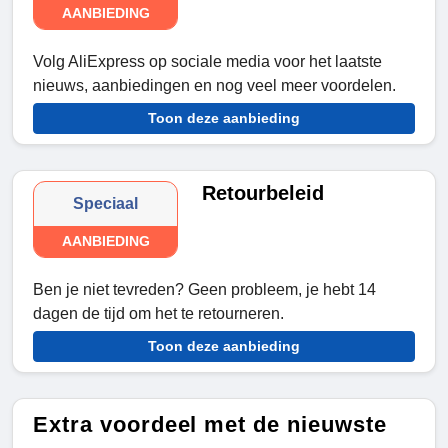
AANBIEDING
Volg AliExpress op sociale media voor het laatste
nieuws, aanbiedingen en nog veel meer voordelen.
Toon deze aanbieding
Retourbeleid
Speciaal
AANBIEDING
Ben je niet tevreden? Geen probleem, je hebt 14
dagen de tijd om het te retourneren.
Toon deze aanbieding
Extra voordeel met de nieuwste