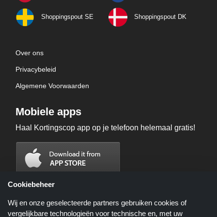
Shoppingspout SE
Shoppingspout DK
Over ons
Privacybeleid
Algemene Voorwaarden
Mobiele apps
Haal Kortingscop app op je telefoon helemaal gratis!
Cookiebeheer
Wij en onze geselecteerde partners gebruiken cookies of
vergelijkbare technologieën voor technische en, met uw