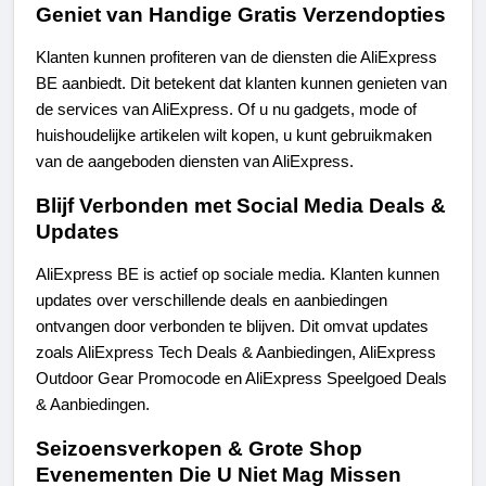
Geniet van Handige Gratis Verzendopties
Klanten kunnen profiteren van de diensten die AliExpress 
BE aanbiedt. Dit betekent dat klanten kunnen genieten van 
de services van AliExpress. Of u nu gadgets, mode of 
huishoudelijke artikelen wilt kopen, u kunt gebruikmaken 
van de aangeboden diensten van AliExpress.
Blijf Verbonden met Social Media Deals & 
Updates
AliExpress BE is actief op sociale media. Klanten kunnen 
updates over verschillende deals en aanbiedingen 
ontvangen door verbonden te blijven. Dit omvat updates 
zoals AliExpress Tech Deals & Aanbiedingen, AliExpress 
Outdoor Gear Promocode en AliExpress Speelgoed Deals 
& Aanbiedingen.
Seizoensverkopen & Grote Shop 
Evenementen Die U Niet Mag Missen