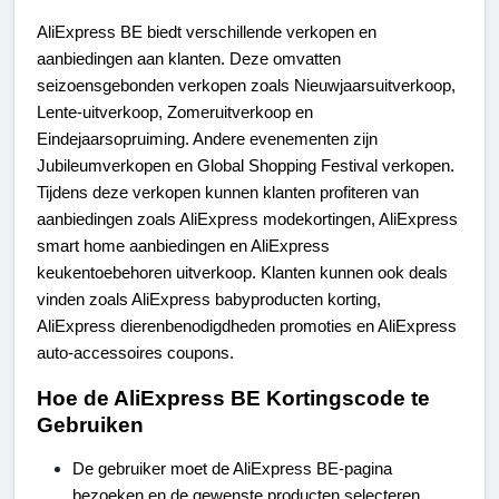
AliExpress BE biedt verschillende verkopen en 
aanbiedingen aan klanten. Deze omvatten 
seizoensgebonden verkopen zoals Nieuwjaarsuitverkoop, 
Lente-uitverkoop, Zomeruitverkoop en 
Eindejaarsopruiming. Andere evenementen zijn 
Jubileumverkopen en Global Shopping Festival verkopen. 
Tijdens deze verkopen kunnen klanten profiteren van 
aanbiedingen zoals AliExpress modekortingen, AliExpress 
smart home aanbiedingen en AliExpress 
keukentoebehoren uitverkoop. Klanten kunnen ook deals 
vinden zoals AliExpress babyproducten korting, 
AliExpress dierenbenodigdheden promoties en AliExpress 
auto-accessoires coupons.
Hoe de AliExpress BE Kortingscode te 
Gebruiken
De gebruiker moet de AliExpress BE-pagina 
bezoeken en de gewenste producten selecteren.