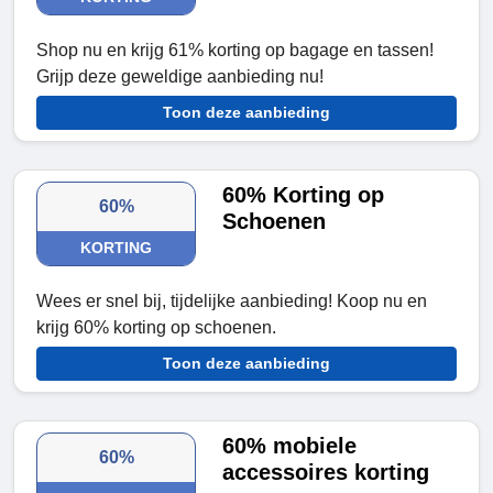
Shop nu en krijg 61% korting op bagage en tassen!
Grijp deze geweldige aanbieding nu!
Toon deze aanbieding
60% Korting op
60%
Schoenen
KORTING
Wees er snel bij, tijdelijke aanbieding! Koop nu en
krijg 60% korting op schoenen.
Toon deze aanbieding
60% mobiele
60%
accessoires korting