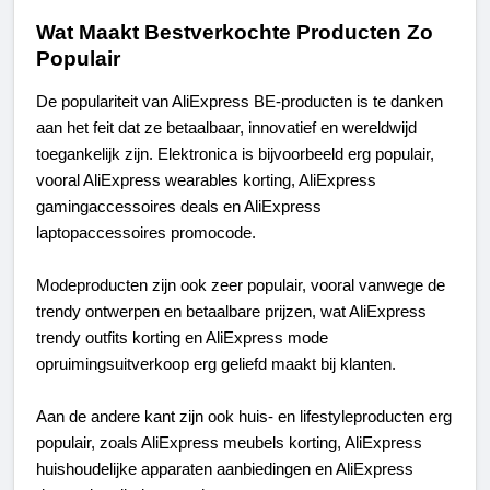
Wat Maakt Bestverkochte Producten Zo 
Populair
De populariteit van AliExpress BE-producten is te danken 
aan het feit dat ze betaalbaar, innovatief en wereldwijd 
toegankelijk zijn. Elektronica is bijvoorbeeld erg populair, 
vooral AliExpress wearables korting, AliExpress 
gamingaccessoires deals en AliExpress 
laptopaccessoires promocode.
Modeproducten zijn ook zeer populair, vooral vanwege de 
trendy ontwerpen en betaalbare prijzen, wat AliExpress 
trendy outfits korting en AliExpress mode 
opruimingsuitverkoop erg geliefd maakt bij klanten.
Aan de andere kant zijn ook huis- en lifestyleproducten erg 
populair, zoals AliExpress meubels korting, AliExpress 
huishoudelijke apparaten aanbiedingen en AliExpress 