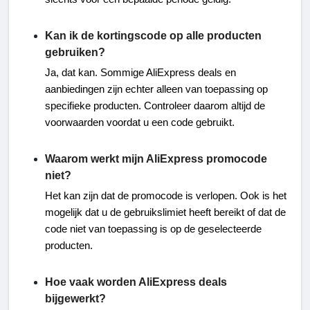
Kan ik de kortingscode op alle producten
gebruiken?
Ja, dat kan. Sommige AliExpress deals en
aanbiedingen zijn echter alleen van toepassing op
specifieke producten. Controleer daarom altijd de
voorwaarden voordat u een code gebruikt.
Waarom werkt mijn AliExpress promocode
niet?
Het kan zijn dat de promocode is verlopen. Ook is het
mogelijk dat u de gebruikslimiet heeft bereikt of dat de
code niet van toepassing is op de geselecteerde
producten.
Hoe vaak worden AliExpress deals
bijgewerkt?