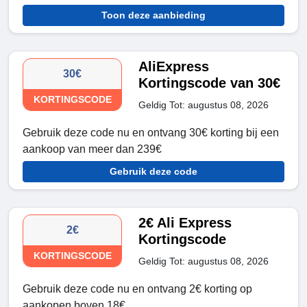
Toon deze aanbieding
AliExpress
30€
Kortingscode van 30€
KORTINGSCODE
Geldig Tot: augustus 08, 2026
Gebruik deze code nu en ontvang 30€ korting bij een
aankoop van meer dan 239€
Gebruik deze code
2€ Ali Express
2€
Kortingscode
KORTINGSCODE
Geldig Tot: augustus 08, 2026
Gebruik deze code nu en ontvang 2€ korting op
aankopen boven 18€