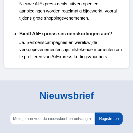
Nieuwe AliExpress deals, uitverkopen en
aanbiedingen worden regelmatig bijgewerkt, vooral
tijdens grote shoppingevenementen.
Biedt AliExpress seizoenskortingen aan?
Ja. Seizoenscampagnes en wereldwijde
verkoopevenementen zijn uitstekende momenten om
te profiteren van AliExpress kortingsvouchers.
Nieuwsbrief
Registreren