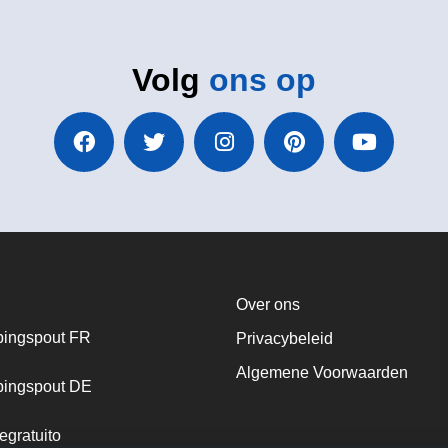
Volg
ons op
Over ons
ingspout FR
Privacybeleid
Algemene Voorwaarden
ingspout DE
egratuito