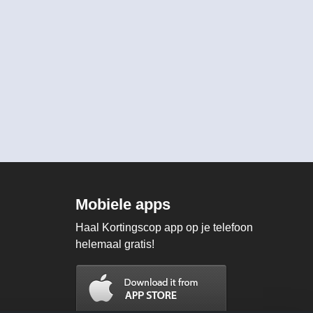
Mobiele apps
Haal Kortingscop app op je telefoon
helemaal gratis!